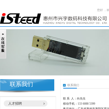
您好 ，
联系我们
联系我们
联 系 人：向先生
人才招聘
移动手机：133 6088 5399
售后地址：
广东省惠州市惠阳区星河