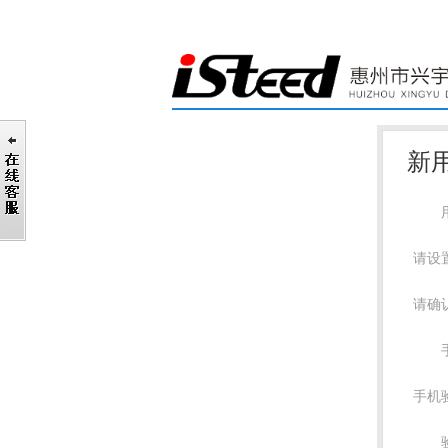
新
请设
请确
手机