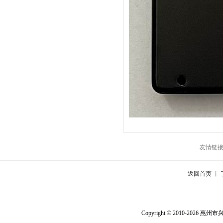
友情链
返回首页
丨
Copyright © 2010-2026
惠州市